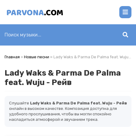
Главная
»
Новые песни
» Lady Waks & Parma De Palma feat. Wuju - Рейв
Lady Waks & Parma De Palma
feat. Wuju - Рейв
Слушайте
Lady Waks & Parma De Palma feat. Wuju - Рейв
онлайн в высоком качестве. Композиция доступна для
удобного прослушивания, чтобы вы могли спокойно
насладиться атмосферой и звучанием трека.