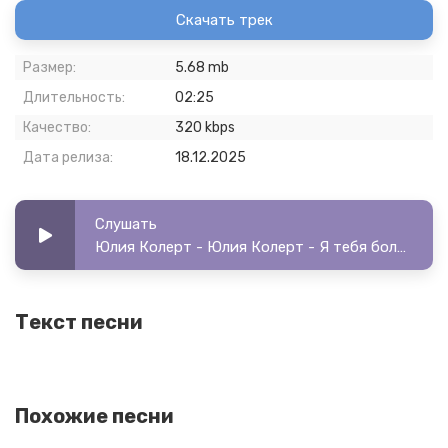
Скачать трек
Размер:
5.68 mb
Длительность:
02:25
Качество:
320 kbps
Дата релиза:
18.12.2025
Слушать
Юлия Колерт - Юлия Колерт - Я тебя больше не
Текст песни
Похожие песни