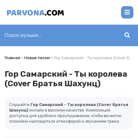
Главная
»
Новые песни
» Гор Самарский - Ты королева (Cover Братья Шахунц)
Гор Самарский - Ты королева
(Cover Братья Шахунц)
Слушайте
Гор Самарский - Ты королева (Cover Братья
Шахунц)
онлайн в высоком качестве. Композиция
доступна для удобного прослушивания, чтобы вы могли
спокойно насладиться атмосферой и звучанием трека.