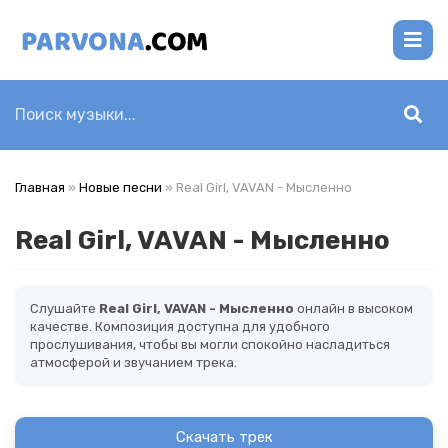
Главная
»
Новые песни
» Real Girl, VAVAN - Мысленно
Real Girl, VAVAN - Мысленно
Слушайте
Real Girl, VAVAN - Мысленно
онлайн в высоком
качестве. Композиция доступна для удобного
прослушивания, чтобы вы могли спокойно насладиться
атмосферой и звучанием трека.
Скачать трек