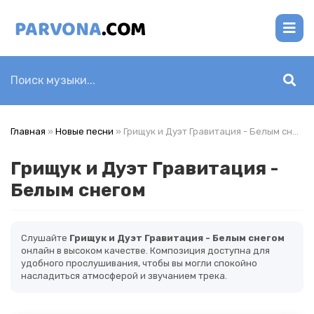
Главная
»
Новые песни
» Грищук и Дуэт Гравитация - Белым снегом
Грищук и Дуэт Гравитация -
Белым снегом
Слушайте
Грищук и Дуэт Гравитация - Белым снегом
онлайн в высоком качестве. Композиция доступна для
удобного прослушивания, чтобы вы могли спокойно
насладиться атмосферой и звучанием трека.