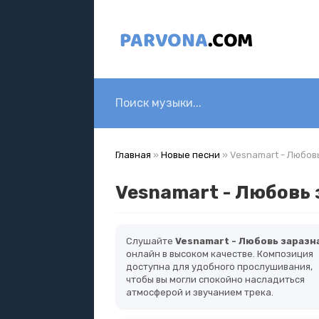
Главная
»
Новые песни
» Vesnamart - Любов
Vesnamart - Любовь 
Слушайте
Vesnamart - Любовь заразн
онлайн в высоком качестве. Композиция
доступна для удобного прослушивания,
чтобы вы могли спокойно насладиться
атмосферой и звучанием трека.