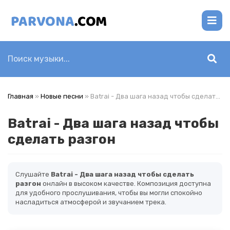
Главная
»
Новые песни
» Batrai - Два шага назад чтобы сделать разгон
Batrai - Два шага назад чтобы
сделать разгон
Слушайте
Batrai - Два шага назад чтобы сделать
разгон
онлайн в высоком качестве. Композиция доступна
для удобного прослушивания, чтобы вы могли спокойно
насладиться атмосферой и звучанием трека.