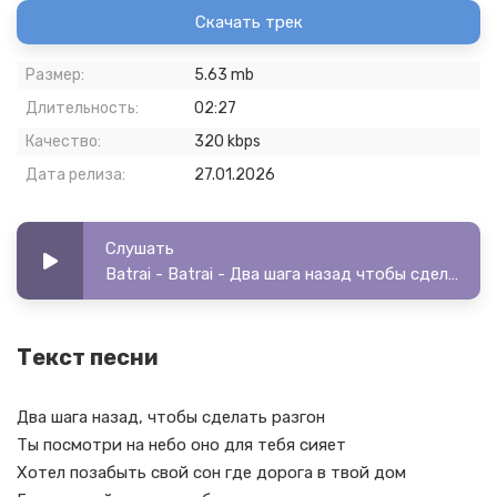
Скачать трек
Размер:
5.63 mb
Длительность:
02:27
Качество:
320 kbps
Дата релиза:
27.01.2026
Слушать
Batrai - Batrai - Два шага назад чтобы сделать разгон
Текст песни
Два шага назад, чтобы сделать разгон
Ты посмотри на небо оно для тебя сияет
Хотел позабыть свой сон где дорога в твой дом