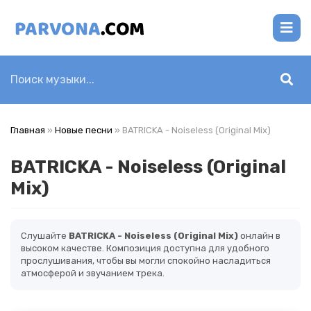
Главная
»
Новые песни
» BATRICKA - Noiseless (Original Mix)
BATRICKA - Noiseless (Original
Mix)
Слушайте
BATRICKA - Noiseless (Original Mix)
онлайн в
высоком качестве. Композиция доступна для удобного
прослушивания, чтобы вы могли спокойно насладиться
атмосферой и звучанием трека.