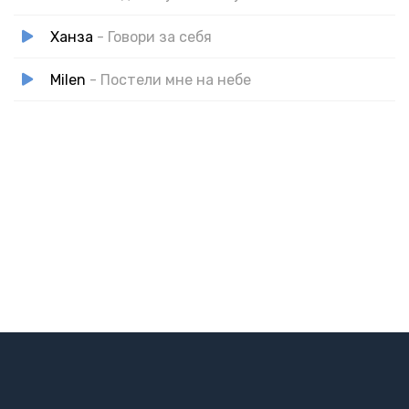
Ханза
- Говори за себя
Milen
- Постели мне на небе