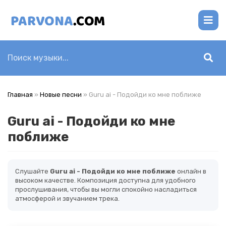
Главная
»
Новые песни
» Guru ai - Подойди ко мне поближе
Guru ai - Подойди ко мне
поближе
Слушайте
Guru ai - Подойди ко мне поближе
онлайн в
высоком качестве. Композиция доступна для удобного
прослушивания, чтобы вы могли спокойно насладиться
атмосферой и звучанием трека.