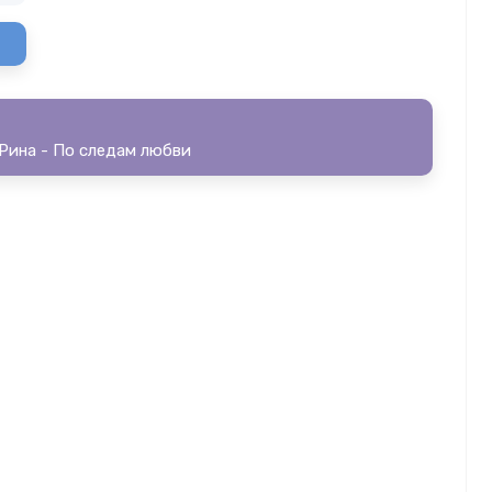
 Рина - По следам любви