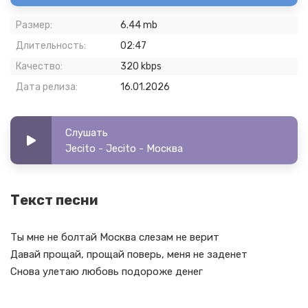
Размер:
6.44 mb
Длительность:
02:47
Качество:
320 kbps
Дата релиза:
16.01.2026
Слушать
Jecito - Jecito - Москва
Текст песни
Ты мне не болтай Москва слезам не верит
Давай прощай, прощай поверь, меня не заденет
Снова улетаю любовь подороже денег