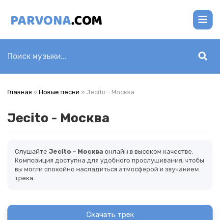
Главная
»
Новые песни
» Jecito - Москва
Jecito - Москва
Слушайте
Jecito - Москва
онлайн в высоком качестве.
Композиция доступна для удобного прослушивания, чтобы
вы могли спокойно насладиться атмосферой и звучанием
трека.
Скачать трек