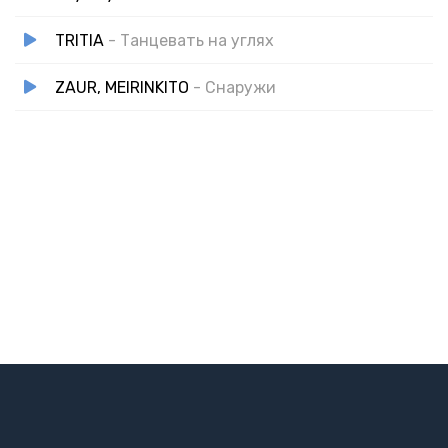
TRITIA
- Танцевать на углях
ZAUR, MEIRINKITO
- Снаружи