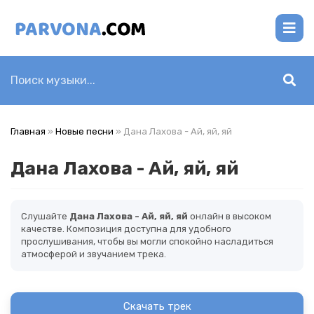
Главная
»
Новые песни
» Дана Лахова - Ай, яй, яй
Дана Лахова - Ай, яй, яй
Слушайте
Дана Лахова - Ай, яй, яй
онлайн в высоком
качестве. Композиция доступна для удобного
прослушивания, чтобы вы могли спокойно насладиться
атмосферой и звучанием трека.
Скачать трек