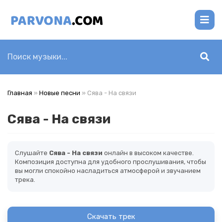
Главная
»
Новые песни
» Сява - На связи
Сява - На связи
Слушайте
Сява - На связи
онлайн в высоком качестве.
Композиция доступна для удобного прослушивания, чтобы
вы могли спокойно насладиться атмосферой и звучанием
трека.
Скачать трек