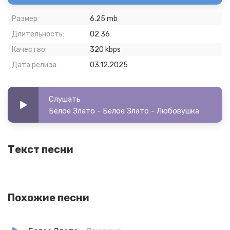
Размер:
6.25 mb
Длительность:
02:36
Качество:
320 kbps
Дата релиза:
03.12.2025
Слушать
Белое Злато - Белое Злато - Любовушка
Текст песни
Похожие песни