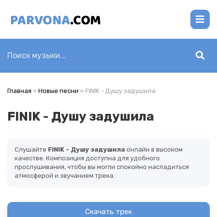
Главная
»
Новые песни
» FINIK - Душу задушила
FINIK - Душу задушила
Слушайте
FINIK - Душу задушила
онлайн в высоком
качестве. Композиция доступна для удобного
прослушивания, чтобы вы могли спокойно насладиться
атмосферой и звучанием трека.
Скачать трек