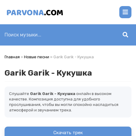
Главная
»
Новые песни
» Garik Garik - Кукушка
Garik Garik - Кукушка
Слушайте
Garik Garik - Кукушка
онлайн в высоком
качестве. Композиция доступна для удобного
прослушивания, чтобы вы могли спокойно насладиться
атмосферой и звучанием трека.
Скачать трек