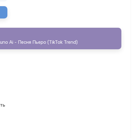
uno Ai - Песня Пьеро (TikTok Trend)
ать