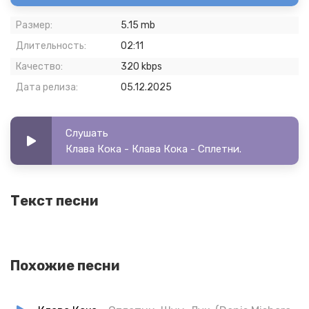
Размер:
5.15 mb
Длительность:
02:11
Качество:
320 kbps
Дата релиза:
05.12.2025
Слушать
Клава Кока - Клава Кока - Сплетни.
Текст песни
Похожие песни