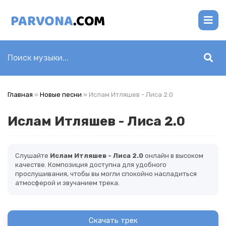
Главная
»
Новые песни
» Ислам Итляшев - Лиса 2.0
Ислам Итляшев - Лиса 2.0
Слушайте
Ислам Итляшев - Лиса 2.0
онлайн в высоком
качестве. Композиция доступна для удобного
прослушивания, чтобы вы могли спокойно насладиться
атмосферой и звучанием трека.
Скачать трек