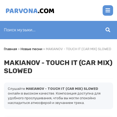
Главная
»
Новые песни
» MAKIANOV - TOUCH IT (CAR MIX) SLOWED
MAKIANOV - TOUCH IT (CAR MIX)
SLOWED
Слушайте
MAKIANOV - TOUCH IT (CAR MIX) SLOWED
онлайн в высоком качестве. Композиция доступна для
удобного прослушивания, чтобы вы могли спокойно
насладиться атмосферой и звучанием трека.