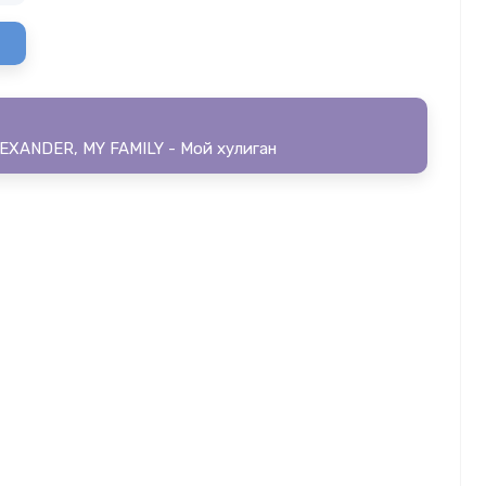
EXANDER, MY FAMILY - Мой хулиган