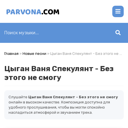
Главная
»
Новые песни
» Цыган Ваня Спекулянт - Без этого не смогу
Цыган Ваня Спекулянт - Без
этого не смогу
Слушайте
Цыган Ваня Спекулянт - Без этого не смогу
онлайн в высоком качестве. Композиция доступна для
удобного прослушивания, чтобы вы могли спокойно
насладиться атмосферой и звучанием трека.