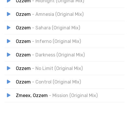
Ozzem
- Midnight (Original Mix)
Ozzem
- Amnesia (Original Mix)
Ozzem
- Sahara (Original Mix)
Ozzem
- Inferno (Original Mix)
Ozzem
- Darkness (Original Mix)
Ozzem
- No Limit (Original Mix)
Ozzem
- Control (Original MIx)
Zmeex, Ozzem
- Mission (Original Mix)