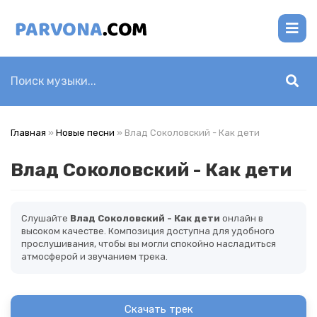
Главная
»
Новые песни
» Влад Соколовский - Как дети
Влад Соколовский - Как дети
Слушайте
Влад Соколовский - Как дети
онлайн в
высоком качестве. Композиция доступна для удобного
прослушивания, чтобы вы могли спокойно насладиться
атмосферой и звучанием трека.
Скачать трек