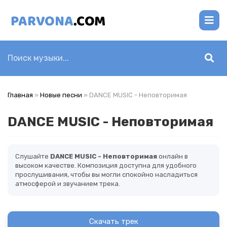
Главная
»
Новые песни
» DANCE MUSIC - Неповторимая
DANCE MUSIC - Неповторимая
Слушайте
DANCE MUSIC - Неповторимая
онлайн в
высоком качестве. Композиция доступна для удобного
прослушивания, чтобы вы могли спокойно насладиться
атмосферой и звучанием трека.
Скачать трек