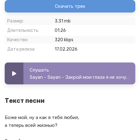
Скачать трек
Размер:
3.31 mb
Длительность:
01:26
Качество:
320 kbps
Дата релиза:
17.02.2026
Слушать
Sayan - Sayan - Закрой мои глаза я не хочу искать
Текст песни
Боже мой, ну а как я тебя любил,
а теперь всей жизнью?