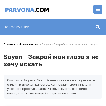
Главная
»
Новые песни
» Sayan - Закрой мои глаза я не хочу искать
Sayan - Закрой мои глаза я не
хочу искать
Слушайте
Sayan - Закрой мои глаза я не хочу искать
онлайн в высоком качестве. Композиция доступна для
удобного прослушивания, чтобы вы могли спокойно
насладиться атмосферой и звучанием трека.