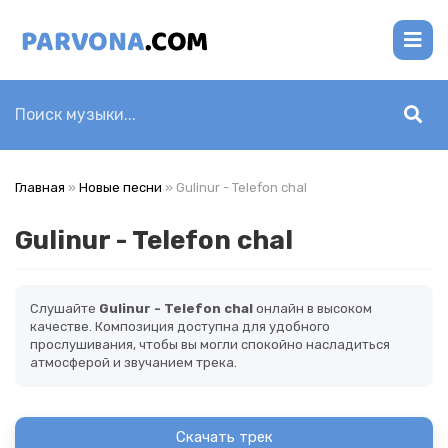
Главная
»
Новые песни
» Gulinur - Telefon chal
Gulinur - Telefon chal
Слушайте
Gulinur - Telefon chal
онлайн в высоком
качестве. Композиция доступна для удобного
прослушивания, чтобы вы могли спокойно насладиться
атмосферой и звучанием трека.
Скачать трек