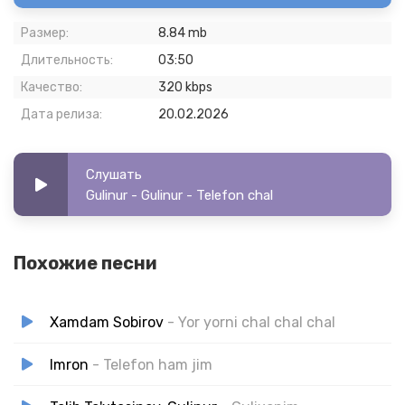
Размер:
8.84 mb
Длительность:
03:50
Качество:
320 kbps
Дата релиза:
20.02.2026
Слушать
Gulinur - Gulinur - Telefon chal
Похожие песни
Xamdam Sobirov
- Yor yorni chal chal chal
Imron
- Telefon ham jim