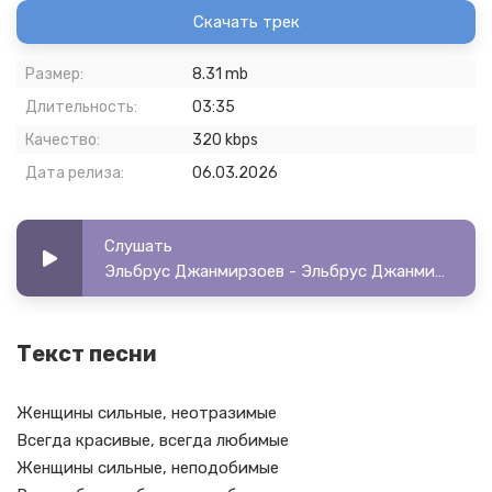
Скачать трек
Размер:
8.31 mb
Длительность:
03:35
Качество:
320 kbps
Дата релиза:
06.03.2026
Слушать
Эльбрус Джанмирзоев - Эльбрус Джанмирзоев - Женщины сильные
Текст песни
Женщины сильные, неотразимые
Всегда красивые, всегда любимые
Женщины сильные, неподобимые