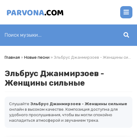
Главная
»
Новые песни
» Эльбрус Джанмирзоев - Женщины сильные
Эльбрус Джанмирзоев -
Женщины сильные
Слушайте
Эльбрус Джанмирзоев - Женщины сильные
онлайн в высоком качестве. Композиция доступна для
удобного прослушивания, чтобы вы могли спокойно
насладиться атмосферой и звучанием трека.