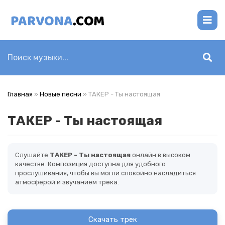
Главная
»
Новые песни
» ТАКЕР - Ты настоящая
ТАКЕР - Ты настоящая
Слушайте
ТАКЕР - Ты настоящая
онлайн в высоком
качестве. Композиция доступна для удобного
прослушивания, чтобы вы могли спокойно насладиться
атмосферой и звучанием трека.
Скачать трек