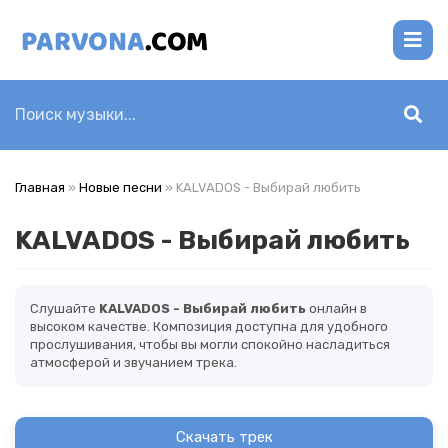
Главная
»
Новые песни
» KALVADOS - Выбирай любить
KALVADOS - Выбирай любить
Слушайте
KALVADOS - Выбирай любить
онлайн в
высоком качестве. Композиция доступна для удобного
прослушивания, чтобы вы могли спокойно насладиться
атмосферой и звучанием трека.
Скачать трек