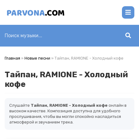
Главная
»
Новые песни
» Тайпан, RAMIONE - Холодный кофе
Тайпан, RAMIONE - Холодный
кофе
Слушайте
Тайпан, RAMIONE - Холодный кофе
онлайн в
высоком качестве. Композиция доступна для удобного
прослушивания, чтобы вы могли спокойно насладиться
атмосферой и звучанием трека.