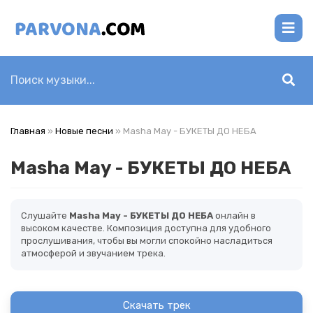
Главная
»
Новые песни
» Masha May - БУКЕТЫ ДО НЕБА
Masha May - БУКЕТЫ ДО НЕБА
Слушайте
Masha May - БУКЕТЫ ДО НЕБА
онлайн в
высоком качестве. Композиция доступна для удобного
прослушивания, чтобы вы могли спокойно насладиться
атмосферой и звучанием трека.
Скачать трек