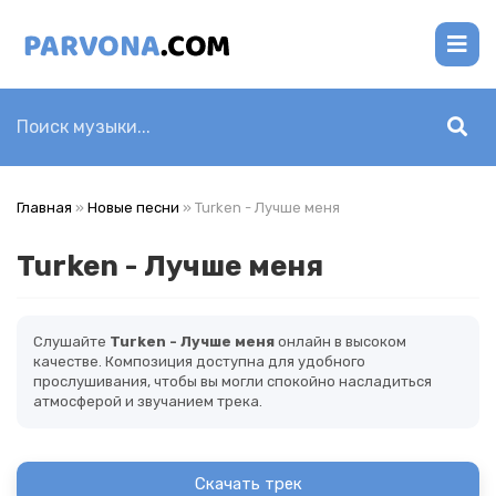
Главная
»
Новые песни
» Turken - Лучше меня
Turken - Лучше меня
Слушайте
Turken - Лучше меня
онлайн в высоком
качестве. Композиция доступна для удобного
прослушивания, чтобы вы могли спокойно насладиться
атмосферой и звучанием трека.
Скачать трек