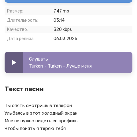
Размер:
7.47 mb
Длительность:
03:14
Качество:
320 kbps
Дата релиза:
06.03.2026
Слушать
Turken - Turken - Лучше меня
Текст песни
Ты опять смотришь в телефон
Улыбаясь в этот холодный экран
Мне не нужно видеть её профиль
Чтобы понять я теряю тебя