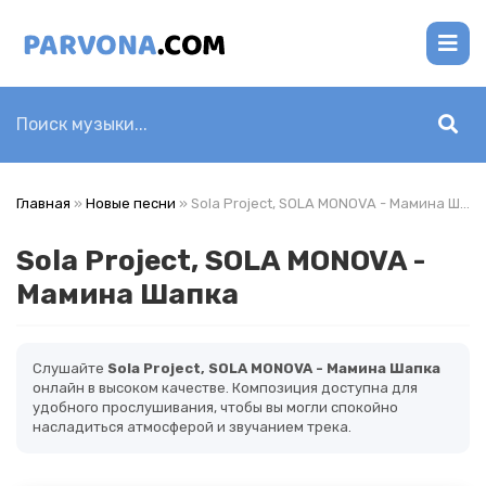
Главная
»
Новые песни
» Sola Project, SOLA MONOVA - Мамина Шапка
Sola Project, SOLA MONOVA -
Мамина Шапка
Слушайте
Sola Project, SOLA MONOVA - Мамина Шапка
онлайн в высоком качестве. Композиция доступна для
удобного прослушивания, чтобы вы могли спокойно
насладиться атмосферой и звучанием трека.