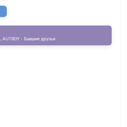
, AUTBOY - Бывшие друзья