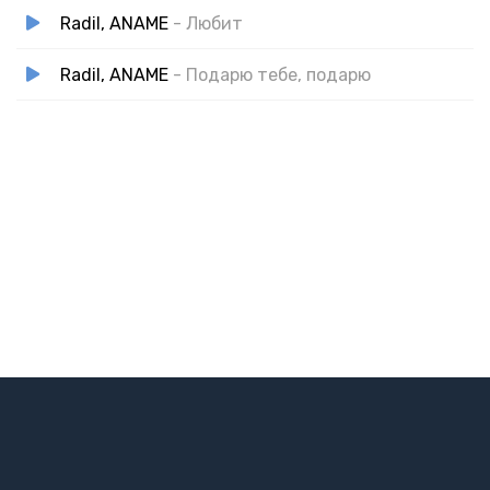
Radil, ANAME
- Любит
Radil, ANAME
- Подарю тебе, подарю