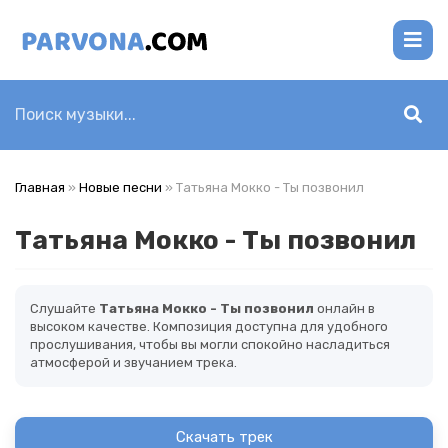
Главная
»
Новые песни
» Татьяна Мокко - Ты позвонил
Татьяна Мокко - Ты позвонил
Слушайте
Татьяна Мокко - Ты позвонил
онлайн в
высоком качестве. Композиция доступна для удобного
прослушивания, чтобы вы могли спокойно насладиться
атмосферой и звучанием трека.
Скачать трек