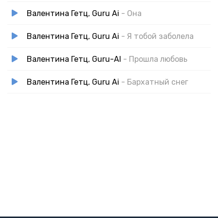
Валентина Гетц, Guru Ai
- Она
Валентина Гетц, Guru Ai
- Я тобой заболела
Валентина Гетц, Guru-AI
- Прошла любовь
Валентина Гетц, Guru Ai
- Бархатный снег