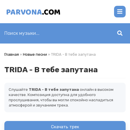
Главная
»
Новые песни
» TRIDA - В тебе запутана
TRIDA - В тебе запутана
Слушайте
TRIDA - В тебе запутана
онлайн в высоком
качестве. Композиция доступна для удобного
прослушивания, чтобы вы могли спокойно насладиться
атмосферой и звучанием трека.
Скачать трек