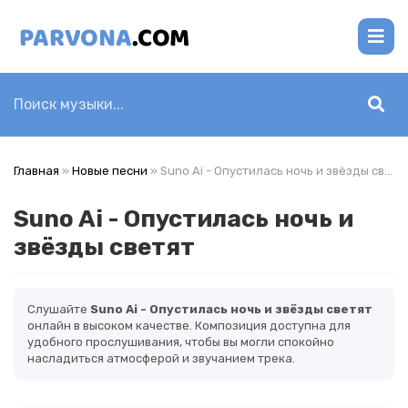
Главная
»
Новые песни
» Suno Ai - Опустилась ночь и звёзды светят
Suno Ai - Опустилась ночь и
звёзды светят
Слушайте
Suno Ai - Опустилась ночь и звёзды светят
онлайн в высоком качестве. Композиция доступна для
удобного прослушивания, чтобы вы могли спокойно
насладиться атмосферой и звучанием трека.