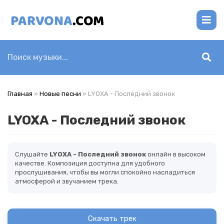
Главная
»
Новые песни
» LYOXA - Последний звонок
LYOXA - Последний звонок
Слушайте
LYOXA - Последний звонок
онлайн в высоком
качестве. Композиция доступна для удобного
прослушивания, чтобы вы могли спокойно насладиться
атмосферой и звучанием трека.
Скачать трек