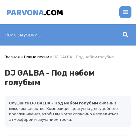
Главная
»
Новые песни
» DJ GALBA - Под небом голубым
DJ GALBA - Под небом
голубым
Слушайте
DJ GALBA - Под небом голубым
онлайн в
высоком качестве. Композиция доступна для удобного
прослушивания, чтобы вы могли спокойно насладиться
атмосферой и звучанием трека.