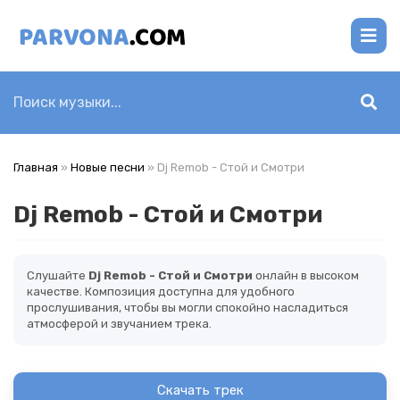
Главная
»
Новые песни
» Dj Remob - Стой и Смотри
Dj Remob - Стой и Смотри
Слушайте
Dj Remob - Стой и Смотри
онлайн в высоком
качестве. Композиция доступна для удобного
прослушивания, чтобы вы могли спокойно насладиться
атмосферой и звучанием трека.
Скачать трек