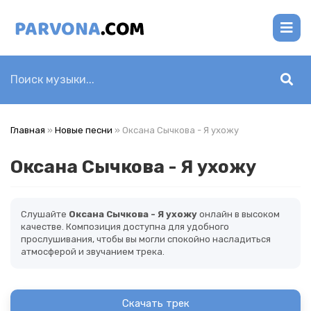
Главная
»
Новые песни
» Оксана Сычкова - Я ухожу
Оксана Сычкова - Я ухожу
Слушайте
Оксана Сычкова - Я ухожу
онлайн в высоком
качестве. Композиция доступна для удобного
прослушивания, чтобы вы могли спокойно насладиться
атмосферой и звучанием трека.
Скачать трек