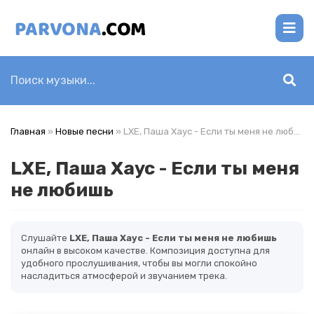
Главная
»
Новые песни
» LXE, Паша Хаус - Если ты меня не любишь
LXE, Паша Хаус - Если ты меня
не любишь
Слушайте
LXE, Паша Хаус - Если ты меня не любишь
онлайн в высоком качестве. Композиция доступна для
удобного прослушивания, чтобы вы могли спокойно
насладиться атмосферой и звучанием трека.