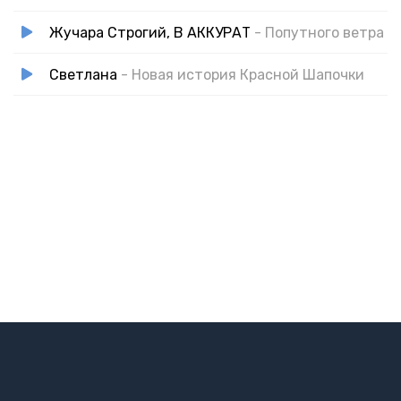
Жучара Строгий, В АККУРАТ
- Попутного ветра
Светлана
- Новая история Красной Шапочки