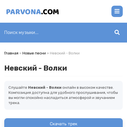
Главная
»
Новые песни
» Невский - Волки
Невский - Волки
Слушайте
Невский - Волки
онлайн в высоком качестве.
Композиция доступна для удобного прослушивания, чтобы
вы могли спокойно насладиться атмосферой и звучанием
трека.
Скачать трек