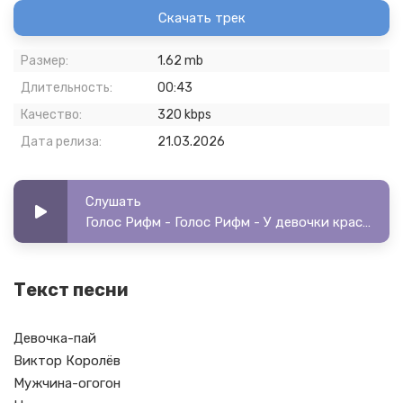
Скачать трек
Размер:
1.62 mb
Длительность:
00:43
Качество:
320 kbps
Дата релиза:
21.03.2026
Слушать
Голос Рифм - Голос Рифм - У девочки красивой
Текст песни
Девочка-пай
Виктор Королёв
Мужчина-огогон