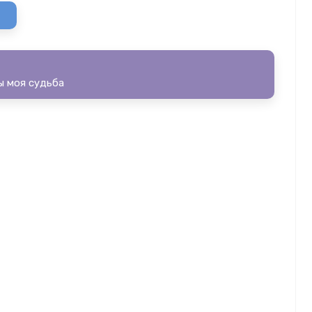
 моя судьба