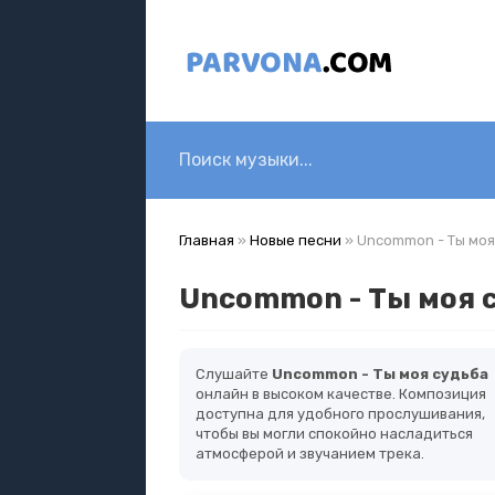
Главная
»
Новые песни
» Uncommon - Ты моя
Uncommon - Ты моя 
Слушайте
Uncommon - Ты моя судьба
онлайн в высоком качестве. Композиция
доступна для удобного прослушивания,
чтобы вы могли спокойно насладиться
атмосферой и звучанием трека.